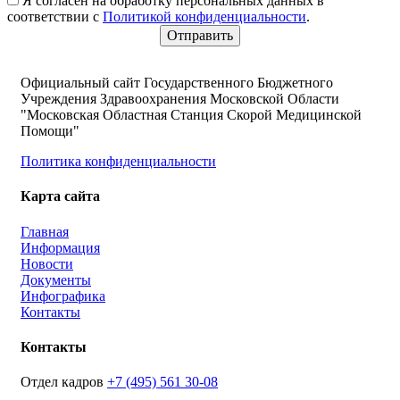
Я согласен на обработку персональных данных в
соответствии с
Политикой конфиденциальности
.
Официальный сайт Государственного Бюджетного
Учреждения Здравоохранения Московской Области
"Московская Областная Станция Скорой Медицинской
Помощи"
Политика конфиденциальности
Карта сайта
Главная
Информация
Новости
Документы
Инфографика
Контакты
Контакты
Отдел кадров
+7 (495) 561 30-08