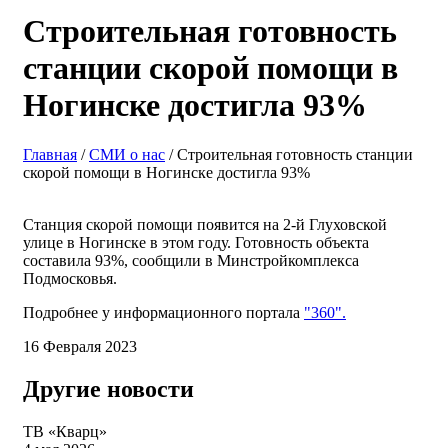
Строительная готовность
станции скорой помощи в
Ногинске достигла 93%
Главная
/
СМИ о нас
/ Строительная готовность станции
скорой помощи в Ногинске достигла 93%
Станция скорой помощи появится на 2-й Глуховской
улице в Ногинске в этом году. Готовность объекта
составила 93%, сообщили в Минстройкомплекса
Подмосковья.
Подробнее у информационного портала
"360".
16 Февраля 2023
Другие новости
ТВ «Кварц»