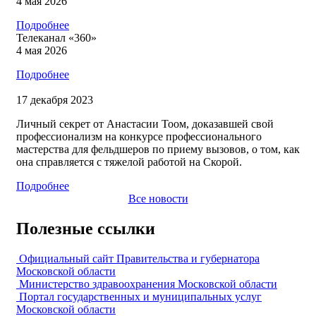
4 мая 2026
Подробнее
Телеканал «360»
4 мая 2026
Подробнее
17 декабря 2023
Личный секрет от Анастасии Тоом, доказавшей свой
профессионализм на конкурсе профессионального
мастерства для фельдшеров по приему вызовов, о том, как
она справляется с тяжелой работой на Скорой.
Подробнее
Все новости
Полезные ссылки
Официальный сайт Правительства и губернатора
Московской области
Министерство здравоохранения Московской области
Портал государственных и муниципальных услуг
Московской области