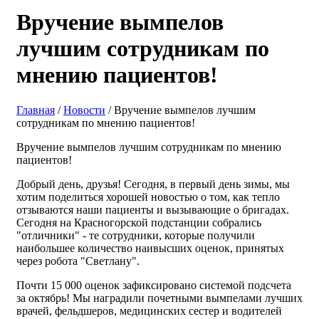
Вручение вымпелов
лучшим сотрудникам по
мнению пациентов!
Главная
/
Новости
/ Вручение вымпелов лучшим
сотрудникам по мнению пациентов!
Вручение вымпелов лучшим сотрудникам по мнению
пациентов!
Добрый день, друзья! Сегодня, в первый день зимы, мы
хотим поделиться хорошей новостью о том, как тепло
отзываются наши пациенты и вызывающие о бригадах.
Сегодня на Красногорской подстанции собрались
"отличники" - те сотрудники, которые получили
наибольшее количество наивысших оценок, принятых
через робота "Светлану".
Почти 15 000 оценок зафиксировано системой подсчета
за октябрь! Мы наградили почетными вымпелами лучших
врачей, фельдшеров, медицинских сестер и водителей