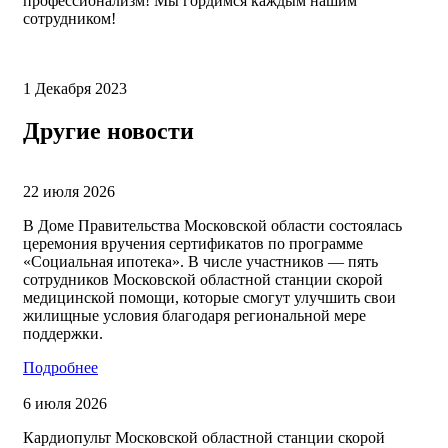
профессионализм! Мы гордимся каждым нашим
сотрудником!
1 Декабря 2023
Другие новости
22 июля 2026
В Доме Правительства Московской области состоялась
церемония вручения сертификатов по программе
«Социальная ипотека». В числе участников — пять
сотрудников Московской областной станции скорой
медицинской помощи, которые смогут улучшить свои
жилищные условия благодаря региональной мере
поддержки.
Подробнее
6 июля 2026
Кардиопульт Московской областной станции скорой