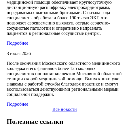
медицинской помощи обеспечивает круглосуточную
дистанционную расшифровку электрокардиограмм,
передаваемых выездными бригадами. С начала года
специалисты обработали более 190 тысяч ЭКГ, что
позволяет своевременно выявлять острые сердечно-
сосудистые патологии и оперативно направлять
пациентов в региональные сосудистые центры.
Подробнее
3 июля 2026
После окончания Московского областного медицинского
колледжа и его филиалов более 125 молодых
специалистов пополнят коллектив Московской областной
станции скорой медицинской помощи. Выпускники уже
знакомы с работой службы благодаря практике и смогут
воспользоваться действующими региональными мерами
социальной поддержки.
Подробнее
Все новости
Полезные ссылки