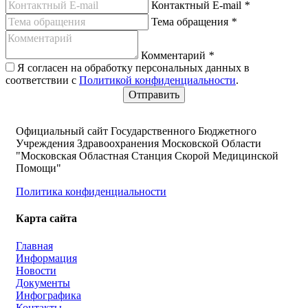
Контактный E-mail
*
Тема обращения
*
Комментарий
*
Я согласен на обработку персональных данных в
соответствии с
Политикой конфиденциальности
.
Официальный сайт Государственного Бюджетного
Учреждения Здравоохранения Московской Области
"Московская Областная Станция Скорой Медицинской
Помощи"
Политика конфиденциальности
Карта сайта
Главная
Информация
Новости
Документы
Инфографика
Контакты