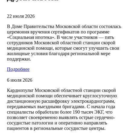
22 июля 2026
В Доме Правительства Московской области состоялась
церемония вручения сертификатов по программе
«Социальная ипотека». В числе участников — пять
сотрудников Московской областной станции скорой
медицинской помощи, которые смогут улучшить свои
жилищные условия благодаря региональной мере
поддержки.
Подробнее
6 июля 2026
Кардиопульт Московской областной станции скорой
медицинской помощи обеспечивает круглосуточную
дистанционную расшифровку электрокардиограмм,
передаваемых выездными бригадами. С начала года
специалисты обработали более 190 тысяч ЭКГ, что
позволяет своевременно выявлять острые сердечно-
сосудистые патологии и оперативно направлять
пациентов в региональные сосудистые центры.