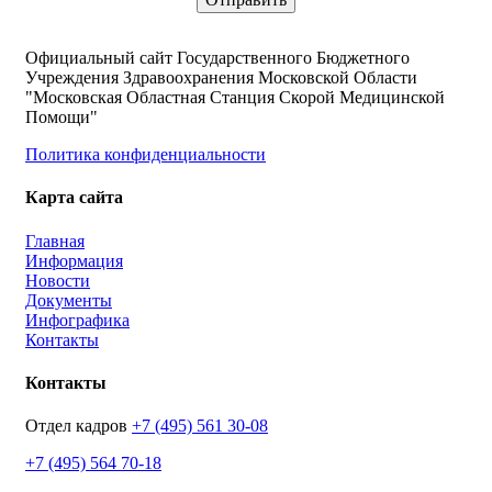
Официальный сайт Государственного Бюджетного
Учреждения Здравоохранения Московской Области
"Московская Областная Станция Скорой Медицинской
Помощи"
Политика конфиденциальности
Карта сайта
Главная
Информация
Новости
Документы
Инфографика
Контакты
Контакты
Отдел кадров
+7 (495) 561 30-08
+7 (495) 564 70-18