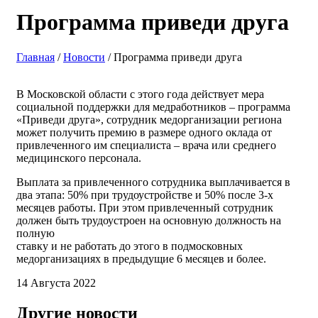
Программа приведи друга
Главная
/
Новости
/ Программа приведи друга
В Московской области с этого года действует мера
социальной поддержки для медработников – программа
«Приведи друга», сотрудник медорганизации региона
может получить премию в размере одного оклада от
привлеченного им специалиста – врача или среднего
медицинского персонала.
Выплата за привлеченного сотрудника выплачивается в
два этапа: 50% при трудоустройстве и 50% после 3-х
месяцев работы. При этом привлеченный сотрудник
должен быть трудоустроен на основную должность на
полную
ставку и не работать до этого в подмосковных
медорганизациях в предыдущие 6 месяцев и более.
14 Августа 2022
Другие новости