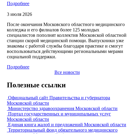
Подробнее
3 июля 2026
После окончания Московского областного медицинского
колледжа и его филиалов более 125 молодых
специалистов пополнят коллектив Московской областной
станции скорой медицинской помощи. Выпускники уже
знакомы с работой службы благодаря практике и смогут
воспользоваться действующими региональными мерами
социальной поддержки.
Подробнее
Все новости
Полезные ссылки
Официальный сайт Правительства и губернатора
Московской области
Министерство здравоохранения Московской области
Портал государственных и муниципальных услуг
Московской области
Единая книга жалоб и предложений Московской области
Территориальный фонд обязательного медицинского