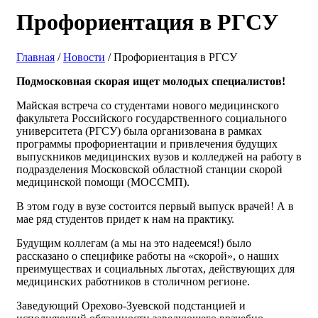
Профориентация в РГСУ
Главная
/
Новости
/ Профориентация в РГСУ
Подмосковная скорая ищет молодых специалистов!
Майская встреча со студентами нового медицинского
факультета Российского государственного социального
университета (РГСУ) была организована в рамках
программы профориентации и привлечения будущих
выпускников медицинских вузов и колледжей на работу в
подразделения Московской областной станции скорой
медицинской помощи (МОССМП).
В этом году в вузе состоится первый выпуск врачей! А в
мае ряд студентов придет к нам на практику.
Будущим коллегам (а мы на это надеемся!) было
рассказано о специфике работы на «скорой», о наших
преимуществах и социальных льготах, действующих для
медицинских работников в столичном регионе.
Заведующий Орехово-Зуевской подстанцией и