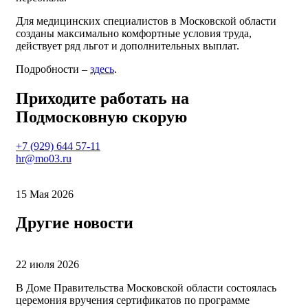
Для медицинских специалистов в Московской области
созданы максимально комфортные условия труда,
действует ряд льгот и дополнительных выплат.
Подробности –
здесь
.
Приходите работать на
Подмосковную скорую
+7 (929) 644 57-11
hr@mo03.ru
15 Мая 2026
Другие новости
22 июля 2026
В Доме Правительства Московской области состоялась
церемония вручения сертификатов по программе