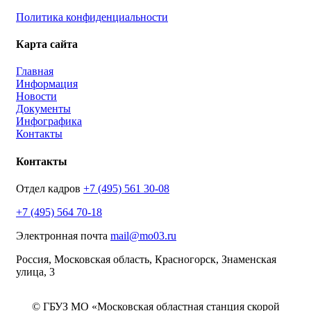
Политика конфиденциальности
Карта сайта
Главная
Информация
Новости
Документы
Инфографика
Контакты
Контакты
Отдел кадров
+7 (495) 561 30-08
+7 (495) 564 70-18
Электронная почта
mail@mo03.ru
Россия, Московская область, Красногорск, Знаменская
улица, 3
© ГБУЗ МО «Московская областная станция скорой