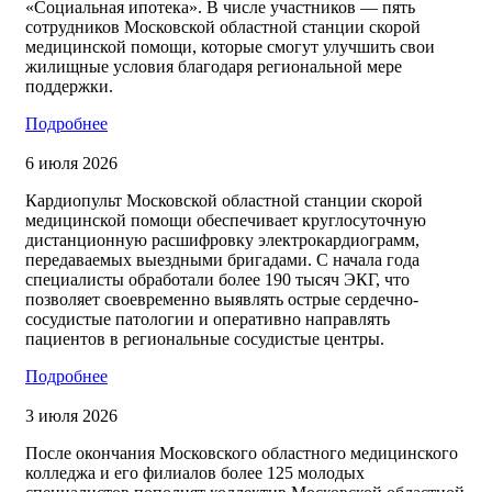
«Социальная ипотека». В числе участников — пять
сотрудников Московской областной станции скорой
медицинской помощи, которые смогут улучшить свои
жилищные условия благодаря региональной мере
поддержки.
Подробнее
6 июля 2026
Кардиопульт Московской областной станции скорой
медицинской помощи обеспечивает круглосуточную
дистанционную расшифровку электрокардиограмм,
передаваемых выездными бригадами. С начала года
специалисты обработали более 190 тысяч ЭКГ, что
позволяет своевременно выявлять острые сердечно-
сосудистые патологии и оперативно направлять
пациентов в региональные сосудистые центры.
Подробнее
3 июля 2026
После окончания Московского областного медицинского
колледжа и его филиалов более 125 молодых