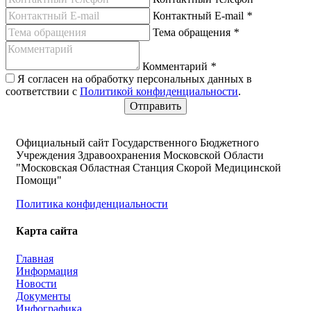
Контактный E-mail
*
Тема обращения
*
Комментарий
*
Я согласен на обработку персональных данных в
соответствии с
Политикой конфиденциальности
.
Официальный сайт Государственного Бюджетного
Учреждения Здравоохранения Московской Области
"Московская Областная Станция Скорой Медицинской
Помощи"
Политика конфиденциальности
Карта сайта
Главная
Информация
Новости
Документы
Инфографика