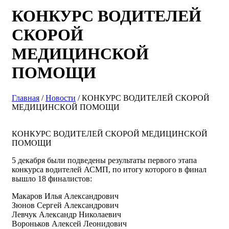
КОНКУРС ВОДИТЕЛЕЙ
СКОРОЙ
МЕДИЦИНСКОЙ
ПОМОЩИ
Главная
/
Новости
/ КОНКУРС ВОДИТЕЛЕЙ СКОРОЙ
МЕДИЦИНСКОЙ ПОМОЩИ
КОНКУРС ВОДИТЕЛЕЙ СКОРОЙ МЕДИЦИНСКОЙ
ПОМОЩИ
5 декабря были подведены результаты первого этапа
конкурса водителей АСМП, по итогу которого в финал
вышло 18 финалистов:
Макаров Илья Александрович
Зюнов Сергей Александрович
Левчук Александр Николаевич
Вороньков Алексей Леонидович