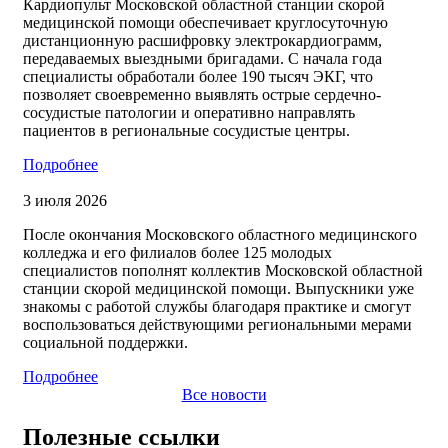
Кардиопульт Московской областной станции скорой
медицинской помощи обеспечивает круглосуточную
дистанционную расшифровку электрокардиограмм,
передаваемых выездными бригадами. С начала года
специалисты обработали более 190 тысяч ЭКГ, что
позволяет своевременно выявлять острые сердечно-
сосудистые патологии и оперативно направлять
пациентов в региональные сосудистые центры.
Подробнее
3 июля 2026
После окончания Московского областного медицинского
колледжа и его филиалов более 125 молодых
специалистов пополнят коллектив Московской областной
станции скорой медицинской помощи. Выпускники уже
знакомы с работой службы благодаря практике и смогут
воспользоваться действующими региональными мерами
социальной поддержки.
Подробнее
Все новости
Полезные ссылки