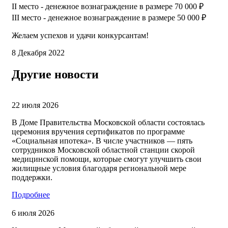
II место - денежное вознаграждение в размере 70 000 ₽
III место - денежное вознаграждение в размере 50 000 ₽
Желаем успехов и удачи конкурсантам!
8 Декабря 2022
Другие новости
22 июля 2026
В Доме Правительства Московской области состоялась
церемония вручения сертификатов по программе
«Социальная ипотека». В числе участников — пять
сотрудников Московской областной станции скорой
медицинской помощи, которые смогут улучшить свои
жилищные условия благодаря региональной мере
поддержки.
Подробнее
6 июля 2026