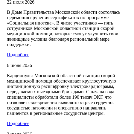
22 июля 2026
В Доме Правительства Московской области состоялась
церемония вручения сертификатов по программе
«Социальная ипотека». В числе участников — пять
сотрудников Московской областной станции скорой
медицинской помощи, которые смогут улучшить свои
жилищные условия благодаря региональной мере
поддержки.
Подробнее
6 июля 2026
Кардиопульт Московской областной станции скорой
медицинской помощи обеспечивает круглосуточную
дистанционную расшифровку электрокардиограмм,
передаваемых выездными бригадами. С начала года
специалисты обработали более 190 тысяч ЭКГ, что
позволяет своевременно выявлять острые сердечно-
сосудистые патологии и оперативно направлять
пациентов в региональные сосудистые центры.
Подробнее