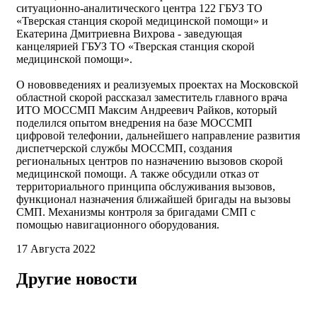
ситуационно-аналитического центра 122 ГБУЗ ТО
«Тверская станция скорой медицинской помощи» и
Екатерина Дмитриевна Вихрова - заведующая
канцелярией ГБУЗ ТО «Тверская станция скорой
медицинской помощи».
О нововведениях и реализуемых проектах на Московской
областной скорой рассказал заместитель главного врача
ИТО МОССМП Максим Андреевич Райков, который
поделился опытом внедрения на базе МОССМП
цифровой телефонии, дальнейшего направление развития
диспетчерской службы МОССМП, создания
региональных центров по назначению вызовов скорой
медицинской помощи. А также обсудили отказ от
территориального принципа обслуживания вызовов,
функционал назначения ближайшей бригады на вызовы
СМП. Механизмы контроля за бригадами СМП с
помощью навигационного оборудования.
17 Августа 2022
Другие новости