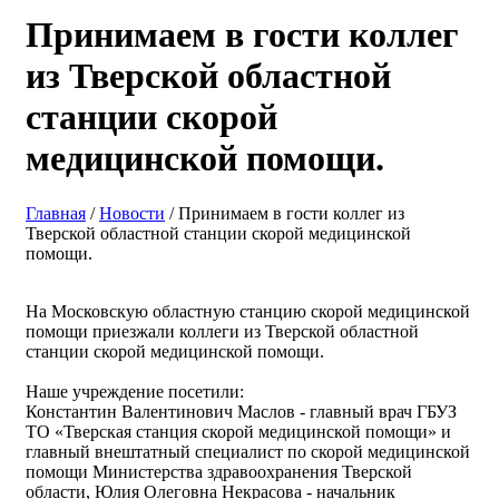
Принимаем в гости коллег
из Тверской областной
станции скорой
медицинской помощи.
Главная
/
Новости
/ Принимаем в гости коллег из
Тверской областной станции скорой медицинской
помощи.
На Московскую областную станцию скорой медицинской
помощи приезжали коллеги из Тверской областной
станции скорой медицинской помощи.
Наше учреждение посетили:
Константин Валентинович Маслов - главный врач ГБУЗ
ТО «Тверская станция скорой медицинской помощи» и
главный внештатный специалист по скорой медицинской
помощи Министерства здравоохранения Тверской
области, Юлия Олеговна Некрасова - начальник