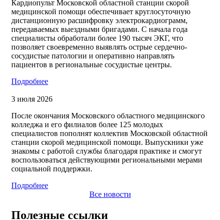
Кардиопульт Московской областной станции скорой
медицинской помощи обеспечивает круглосуточную
дистанционную расшифровку электрокардиограмм,
передаваемых выездными бригадами. С начала года
специалисты обработали более 190 тысяч ЭКГ, что
позволяет своевременно выявлять острые сердечно-
сосудистые патологии и оперативно направлять
пациентов в региональные сосудистые центры.
Подробнее
3 июля 2026
После окончания Московского областного медицинского
колледжа и его филиалов более 125 молодых
специалистов пополнят коллектив Московской областной
станции скорой медицинской помощи. Выпускники уже
знакомы с работой службы благодаря практике и смогут
воспользоваться действующими региональными мерами
социальной поддержки.
Подробнее
Все новости
Полезные ссылки