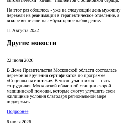
автоматически "качает" пациентов с остановкой сердца.
На этот раз обошлось - уже на следующий день мужчину
перевели из реанимации в терапевтическое отделение, а
вскоре выписали на амбулаторное наблюдение.
11 Августа 2022
Другие новости
22 июля 2026
В Доме Правительства Московской области состоялась
церемония вручения сертификатов по программе
«Социальная ипотека». В числе участников — пять
сотрудников Московской областной станции скорой
медицинской помощи, которые смогут улучшить свои
жилищные условия благодаря региональной мере
поддержки.
Подробнее
6 июля 2026