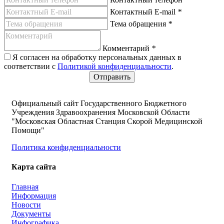
Контактный E-mail
*
Тема обращения
*
Комментарий
*
Я согласен на обработку персональных данных в
соответствии с
Политикой конфиденциальности
.
Официальный сайт Государственного Бюджетного
Учреждения Здравоохранения Московской Области
"Московская Областная Станция Скорой Медицинской
Помощи"
Политика конфиденциальности
Карта сайта
Главная
Информация
Новости
Документы
Инфографика