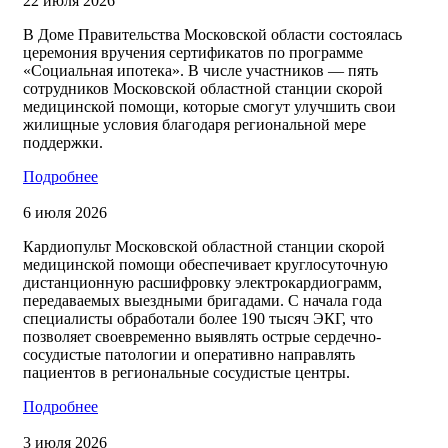
22 июля 2026
В Доме Правительства Московской области состоялась
церемония вручения сертификатов по программе
«Социальная ипотека». В числе участников — пять
сотрудников Московской областной станции скорой
медицинской помощи, которые смогут улучшить свои
жилищные условия благодаря региональной мере
поддержки.
Подробнее
6 июля 2026
Кардиопульт Московской областной станции скорой
медицинской помощи обеспечивает круглосуточную
дистанционную расшифровку электрокардиограмм,
передаваемых выездными бригадами. С начала года
специалисты обработали более 190 тысяч ЭКГ, что
позволяет своевременно выявлять острые сердечно-
сосудистые патологии и оперативно направлять
пациентов в региональные сосудистые центры.
Подробнее
3 июля 2026