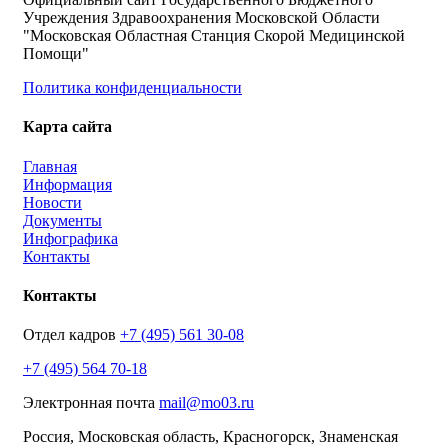
Учреждения Здравоохранения Московской Области
"Московская Областная Станция Скорой Медицинской
Помощи"
Политика конфиденциальности
Карта сайта
Главная
Информация
Новости
Документы
Инфографика
Контакты
Контакты
Отдел кадров
+7 (495) 561 30-08
+7 (495) 564 70-18
Электронная почта
mail@mo03.ru
Россия, Московская область, Красногорск, Знаменская