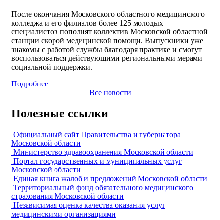
После окончания Московского областного медицинского
колледжа и его филиалов более 125 молодых
специалистов пополнят коллектив Московской областной
станции скорой медицинской помощи. Выпускники уже
знакомы с работой службы благодаря практике и смогут
воспользоваться действующими региональными мерами
социальной поддержки.
Подробнее
Все новости
Полезные ссылки
Официальный сайт Правительства и губернатора
Московской области
Министерство здравоохранения Московской области
Портал государственных и муниципальных услуг
Московской области
Единая книга жалоб и предложений Московской области
Территориальный фонд обязательного медицинского
страхования Московской области
Независимая оценка качества оказания услуг
медицинскими организациями