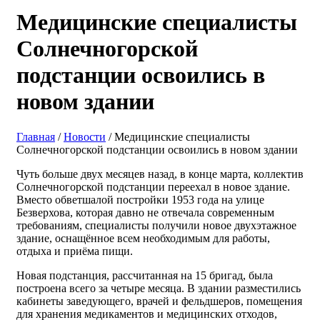
Медицинские специалисты
Солнечногорской
подстанции освоились в
новом здании
Главная
/
Новости
/ Медицинские специалисты
Солнечногорской подстанции освоились в новом здании
Чуть больше двух месяцев назад, в конце марта, коллектив
Солнечногорской подстанции переехал в новое здание.
Вместо обветшалой постройки 1953 года на улице
Безверхова, которая давно не отвечала современным
требованиям, специалисты получили новое двухэтажное
здание, оснащённое всем необходимым для работы,
отдыха и приёма пищи.
Новая подстанция, рассчитанная на 15 бригад, была
построена всего за четыре месяца. В здании разместились
кабинеты заведующего, врачей и фельдшеров, помещения
для хранения медикаментов и медицинских отходов,