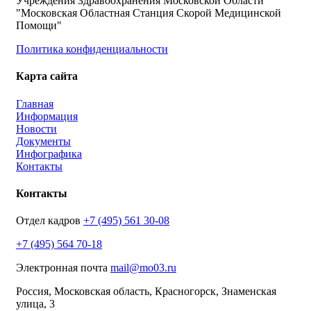
Учреждения Здравоохранения Московской Области
"Московская Областная Станция Скорой Медицинской
Помощи"
Политика конфиденциальности
Карта сайта
Главная
Информация
Новости
Документы
Инфографика
Контакты
Контакты
Отдел кадров
+7 (495) 561 30-08
+7 (495) 564 70-18
Электронная почта
mail@mo03.ru
Россия, Московская область, Красногорск, Знаменская
улица, 3