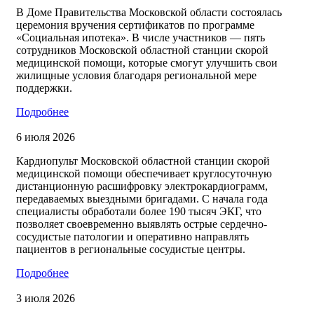
В Доме Правительства Московской области состоялась
церемония вручения сертификатов по программе
«Социальная ипотека». В числе участников — пять
сотрудников Московской областной станции скорой
медицинской помощи, которые смогут улучшить свои
жилищные условия благодаря региональной мере
поддержки.
Подробнее
6 июля 2026
Кардиопульт Московской областной станции скорой
медицинской помощи обеспечивает круглосуточную
дистанционную расшифровку электрокардиограмм,
передаваемых выездными бригадами. С начала года
специалисты обработали более 190 тысяч ЭКГ, что
позволяет своевременно выявлять острые сердечно-
сосудистые патологии и оперативно направлять
пациентов в региональные сосудистые центры.
Подробнее
3 июля 2026