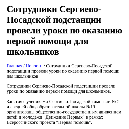
Сотрудники Сергиево-
Посадской подстанции
провели уроки по оказанию
первой помощи для
школьников
Главная
/
Новости
/ Сотрудники Сергиево-Посадской
подстанции провели уроки по оказанию первой помощи
для школьников
Сотрудники Сергиево-Посадской подстанции провели
уроки по оказанию первой помощи для школьников.
Занятия с учениками Сергиево-Посадской гимназии № 5
и средней общеобразовательной школы №19
организованы общественно-государственным движением
детей и молодёжи "Движение Первых" в рамках
Всероссийского проекта "Первая помощь".