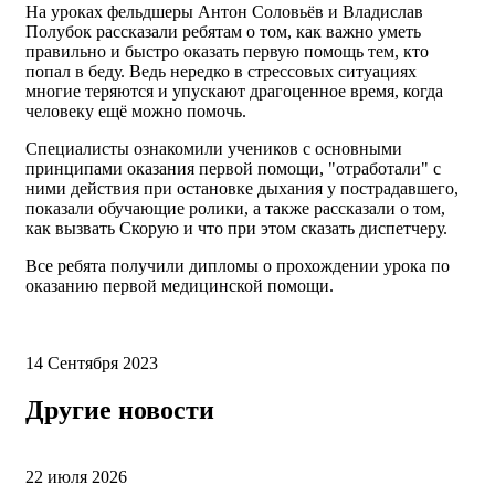
На уроках фельдшеры Антон Соловьёв и Владислав
Полубок рассказали ребятам о том, как важно уметь
правильно и быстро оказать первую помощь тем, кто
попал в беду. Ведь нередко в стрессовых ситуациях
многие теряются и упускают драгоценное время, когда
человеку ещё можно помочь.
Специалисты ознакомили учеников с основными
принципами оказания первой помощи, "отработали" с
ними действия при остановке дыхания у пострадавшего,
показали обучающие ролики, а также рассказали о том,
как вызвать Скорую и что при этом сказать диспетчеру.
Все ребята получили дипломы о прохождении урока по
оказанию первой медицинской помощи.
14 Сентября 2023
Другие новости
22 июля 2026