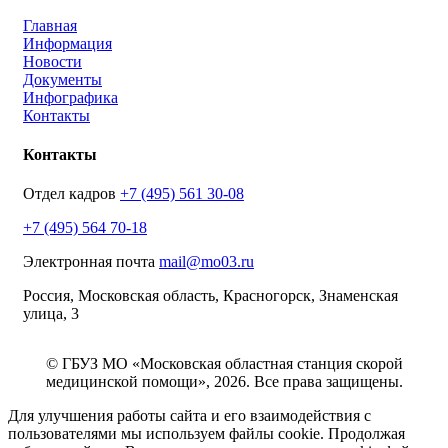
Главная
Информация
Новости
Документы
Инфографика
Контакты
Контакты
Отдел кадров
+7 (495) 561 30-08
+7 (495) 564 70-18
Электронная почта
mail@mo03.ru
Россия, Московская область, Красногорск, Знаменская
улица, 3
© ГБУЗ МО «Московская областная станция скорой
медицинской помощи», 2026. Все права защищены.
Для улучшения работы сайта и его взаимодействия с
пользователями мы используем файлы cookie. Продолжая