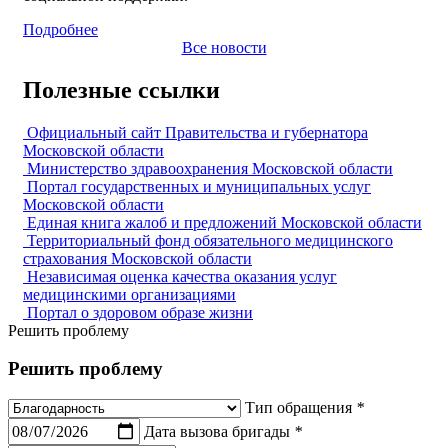
Подробнее
Все новости
Полезные ссылки
Официальный сайт Правительства и губернатора
Московской области
Министерство здравоохранения Московской области
Портал государственных и муниципальных услуг
Московской области
Единая книга жалоб и предложений Московской области
Территориальный фонд обязательного медицинского
страхования Московской области
Независимая оценка качества оказания услуг
медицинскими организациями
Портал о здоровом образе жизни
Решить проблему
Решить проблему
Тип обращения
*
Дата вызова бригады
*