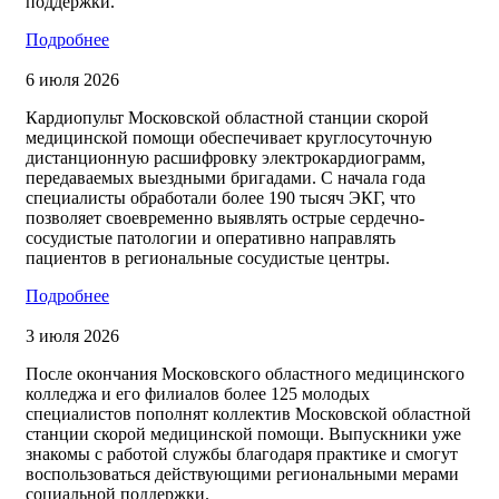
поддержки.
Подробнее
6 июля 2026
Кардиопульт Московской областной станции скорой
медицинской помощи обеспечивает круглосуточную
дистанционную расшифровку электрокардиограмм,
передаваемых выездными бригадами. С начала года
специалисты обработали более 190 тысяч ЭКГ, что
позволяет своевременно выявлять острые сердечно-
сосудистые патологии и оперативно направлять
пациентов в региональные сосудистые центры.
Подробнее
3 июля 2026
После окончания Московского областного медицинского
колледжа и его филиалов более 125 молодых
специалистов пополнят коллектив Московской областной
станции скорой медицинской помощи. Выпускники уже
знакомы с работой службы благодаря практике и смогут
воспользоваться действующими региональными мерами
социальной поддержки.