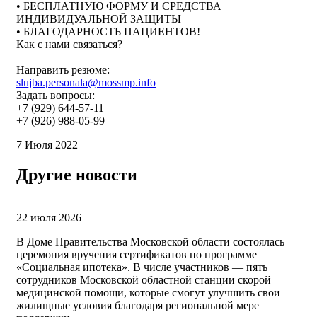
• БЕСПЛАТНУЮ ФОРМУ И СРЕДСТВА
ИНДИВИДУАЛЬНОЙ ЗАЩИТЫ
• БЛАГОДАРНОСТЬ ПАЦИЕНТОВ!
Как с нами связаться?
Направить резюме:
slujba.personala@mossmp.info
Задать вопросы:
+7 (929) 644-57-11
+7 (926) 988-05-99
7 Июля 2022
Другие новости
22 июля 2026
В Доме Правительства Московской области состоялась
церемония вручения сертификатов по программе
«Социальная ипотека». В числе участников — пять
сотрудников Московской областной станции скорой
медицинской помощи, которые смогут улучшить свои
жилищные условия благодаря региональной мере