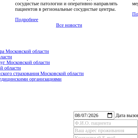
сосудистые патологии и оперативно направлять
ме
пациентов в региональные сосудистые центры.
По
Подробнее
Все новости
ра Московской области
ласти
уг Московской области
й области
ского страхования Московской области
медицинскими организациями
Дата вызо