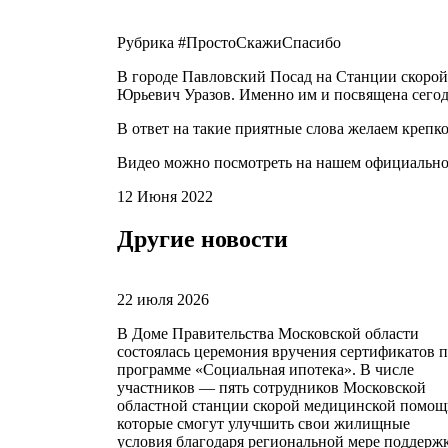
Рубрика #ПростоСкажиСпасибо
В городе Павловский Посад на Станции скоро
Юрьевич Уразов. Именно им и посвящена сегод
В ответ на такие приятные слова желаем крепко
Видео можно посмотреть на нашем официально
12 Июня 2022
Другие новости
22 июля 2026
В Доме Правительства Московской области
состоялась церемония вручения сертификатов 
программе «Социальная ипотека». В числе
участников — пять сотрудников Московской
областной станции скорой медицинской помощ
которые смогут улучшить свои жилищные
условия благодаря региональной мере поддерж