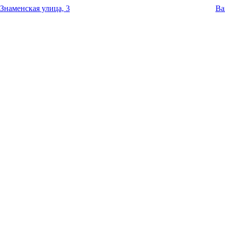
Знаменская улица, 3
Ва